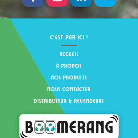
c’est par ici !
Accueil
à propos
nos produits
nous contacter
distributeur & revendeurs