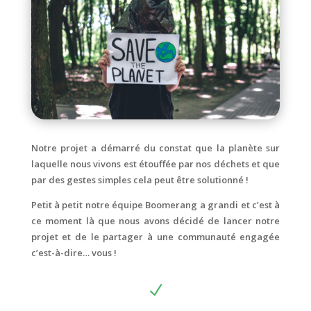
Notre projet a démarré du constat que la planète sur
laquelle nous vivons est étouffée par nos déchets et que
par des gestes simples cela peut être solutionné !
Petit à petit notre équipe Boomerang a grandi et c’est à
ce moment là que nous avons décidé de lancer notre
projet et de le partager à une communauté engagée
c’est-à-dire… vous !
N