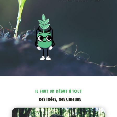
IL FAUT UN DÉBUT À TOUT
des idées, des valeurs