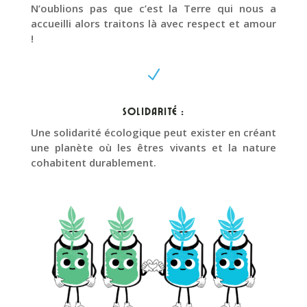
N’oublions pas que c’est la Terre qui nous a
accueilli alors traitons là avec respect et amour
!
N
Solidarité :
Une solidarité écologique peut exister en créant
une planète où les êtres vivants et la nature
cohabitent durablement.