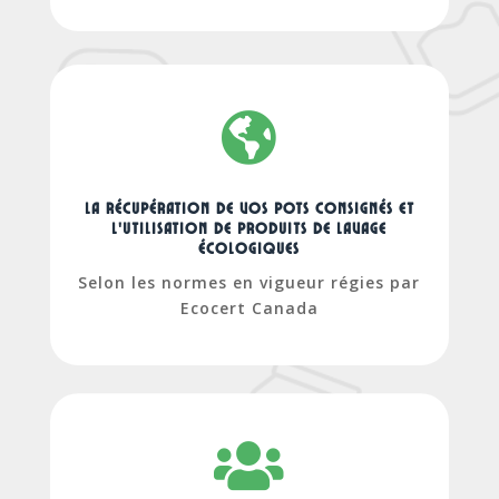

La récupération de vos pots consignés et
l'utilisation de produits de lavage
écologiques
Selon les normes en vigueur régies par
Ecocert Canada
