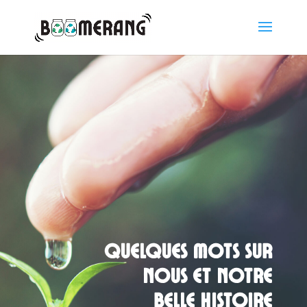
Quelques mots sur
nous et notre
belle histoire