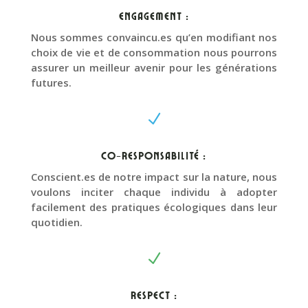
Engagement :
Nous sommes convaincu.es
qu’en modifiant nos
choix de vie et de consommation nous pourrons
assurer un meilleur avenir pour les générations
futures.
N
Co-responsabilité :
Conscient.es de notre impact sur la nature, nous
voulons inciter chaque individu à adopter
facilement des pratiques écologiques dans leur
quotidien.
N
Respect :