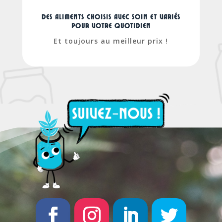
Des aliments choisis avec soin et variés
pour votre quotidien
Et toujours au meilleur prix !