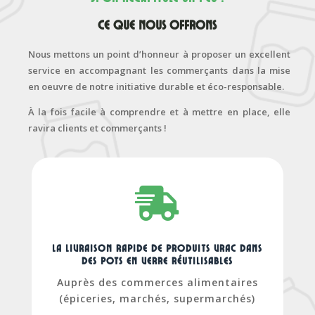
Ce que nous offrons
Nous mettons un point d’honneur à proposer un excellent
service en accompagnant les commerçants dans la mise
en oeuvre de notre initiative durable et éco-responsable.
À la fois facile à comprendre et à mettre en place, elle
ravira clients et commerçants !

La livraison rapide de produits vrac dans
des pots en verre réutilisables
Auprès des commerces alimentaires
(épiceries, marchés, supermarchés)